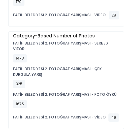
170
FATİH BELEDİYESİ 2. FOTOĞRAF YARIŞMASI - VİDEO
28
Category-Based Number of Photos
FATİH BELEDİYESİ 2. FOTOĞRAF YARIŞMASI - SERBEST
VİZÖR
1478
FATİH BELEDİYESİ 2. FOTOĞRAF YARIŞMASI - ÇEK
KURGULA YARIŞ
325
FATİH BELEDİYESİ 2. FOTOĞRAF YARIŞMASI - FOTO ÖYKÜ
1675
FATİH BELEDİYESİ 2. FOTOĞRAF YARIŞMASI - VİDEO
49