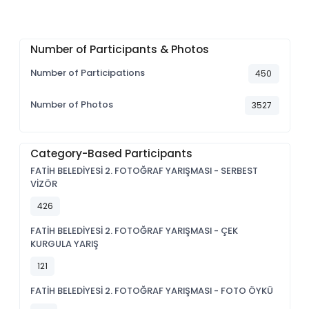
Number of Participants & Photos
Number of Participations
450
Number of Photos
3527
Category-Based Participants
FATİH BELEDİYESİ 2. FOTOĞRAF YARIŞMASI - SERBEST
VİZÖR
426
FATİH BELEDİYESİ 2. FOTOĞRAF YARIŞMASI - ÇEK
KURGULA YARIŞ
121
FATİH BELEDİYESİ 2. FOTOĞRAF YARIŞMASI - FOTO ÖYKÜ