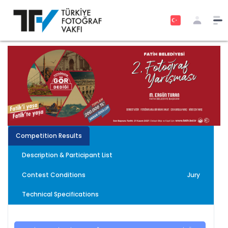
Competition Results
Description & Participant List
Contest Conditions
Jury
Technical Specifications