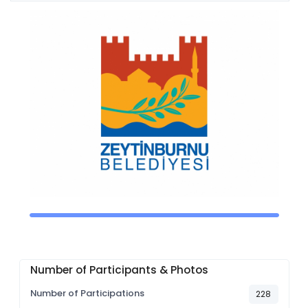
Number of Participants & Photos
Number of Participations
228