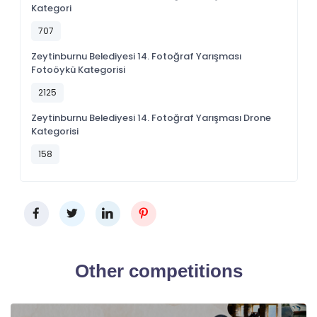
Kategori
707
Zeytinburnu Belediyesi 14. Fotoğraf Yarışması
Fotoöykü Kategorisi
2125
Zeytinburnu Belediyesi 14. Fotoğraf Yarışması Drone
Kategorisi
158
Other competitions