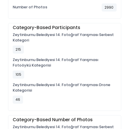
Number of Photos
2990
Category-Based Participants
Zeytinburnu Belediyesi 14. Fotoğraf Yarışması Serbest
Kategori
215
Zeytinburnu Belediyesi 14. Fotoğraf Yarışması
Fotoöykü Kategorisi
105
Zeytinburnu Belediyesi 14. Fotoğraf Yarışması Drone
Kategorisi
46
Category-Based Number of Photos
Zeytinburnu Belediyesi 14. Fotoğraf Yarışması Serbest