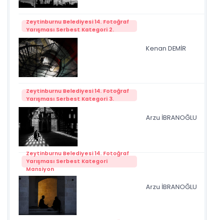
Zeytinburnu Belediyesi 14. Fotoğraf
Yarışması Serbest Kategori 2.
Kenan DEMİR
pa
Zeytinburnu Belediyesi 14. Fotoğraf
Yarışması Serbest Kategori 3.
Arzu İBRANOĞLU
mil
Zeytinburnu Belediyesi 14. Fotoğraf
Yarışması Serbest Kategori
Mansiyon
Arzu İBRANOĞLU
mil